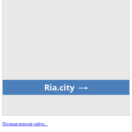
Ria.city
Полная версия сайта...