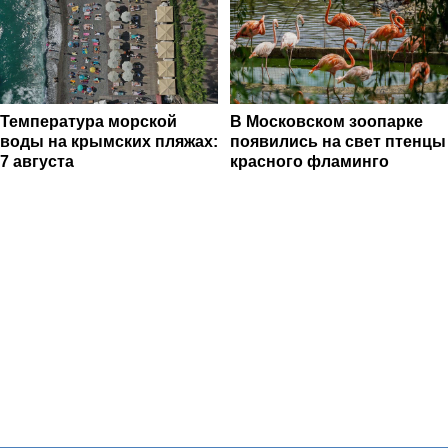
Температура морской
В Московском зоопарке
воды на крымских пляжах:
появились на свет птенцы
7 августа
красного фламинго