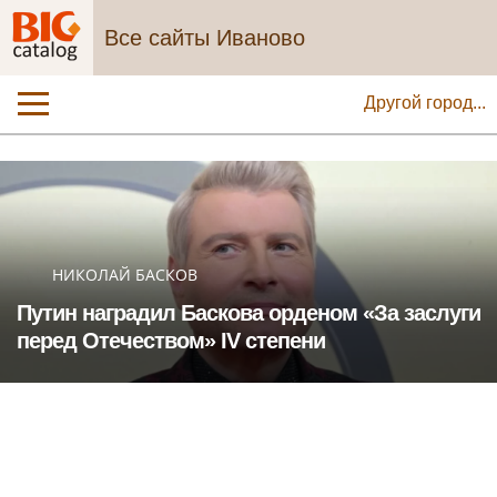
Все сайты Иваново
Другой город...
НИКОЛАЙ БАСКОВ
Путин наградил Баскова орденом «За заслуги
перед Отечеством» IV степени