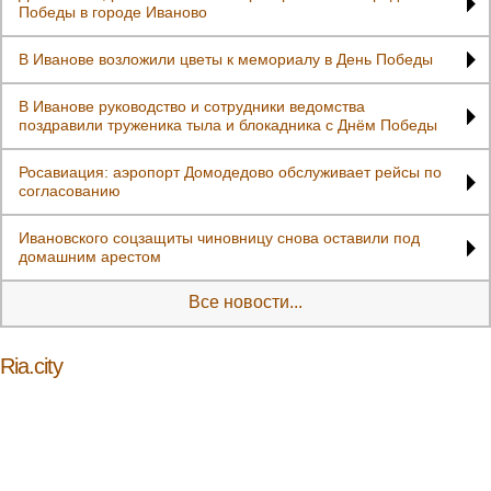
Победы в городе Иваново
В Иванове возложили цветы к мемориалу в День Победы
В Иванове руководство и сотрудники ведомства
поздравили труженика тыла и блокадника с Днём Победы
Росавиация: аэропорт Домодедово обслуживает рейсы по
согласованию
Ивановского соцзащиты чиновницу снова оставили под
домашним арестом
Все новости...
Ria.city