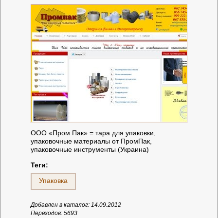
ООО «Пром Пак» = тара для упаковки,
упаковочные материалы от ПромПак,
упаковочные инструменты (Украина)
Теги:
Упаковка
Добавлен в каталог: 14.09.2012
Переходов: 5693