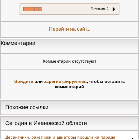
Голосов:
1
Перейти на сайт...
Комментарии
Комментарии отсутствуют
Войдите
или
зарегистрируйтесь
, чтобы оставить
комментарий
Похожие ссылки
Сегодня в Ивановской области
Десантники, ракетчики и авиаторы прошли на параде