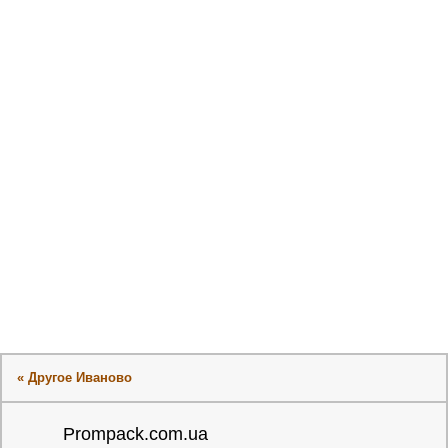
« Другое Иваново
Prompack.com.ua