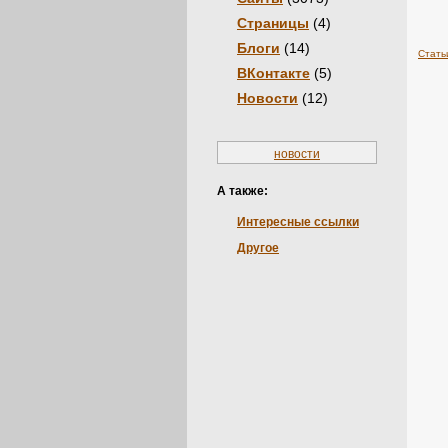
Страницы
(4)
Блоги
(14)
Стать
ВКонтакте
(5)
Новости
(12)
новости
А также:
Интересные ссылки
Другое