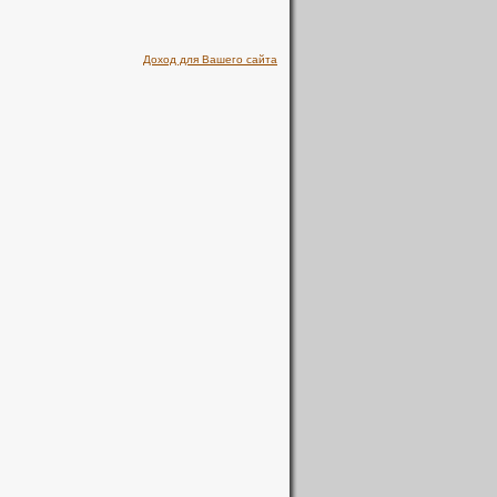
Доход для Вашего сайта