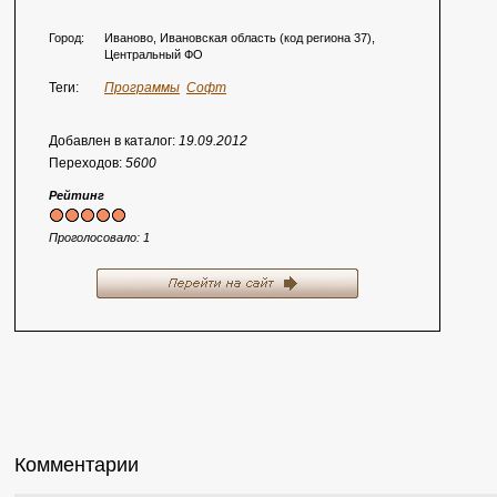
Город:
Иваново, Ивановская область (код региона 37),
Центральный ФО
Теги:
Программы
Софт
Добавлен в каталог:
19.09.2012
Переходов:
5600
Рейтинг
Проголосовало:
1
Комментарии