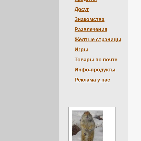
Досуг
Знакомства
Развлечения
Жёлтые страницы
Игры
Товары по почте
Инфо-продукты
Реклама у нас