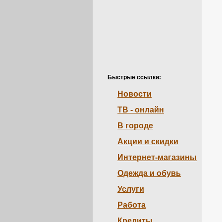
Быстрые ссылки:
Новости
ТВ - онлайн
В городе
Акции и скидки
Интернет-магазины
Одежда и обувь
Услуги
Работа
Кредиты