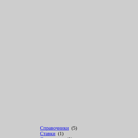
Справочники
(5)
Ставки
(1)