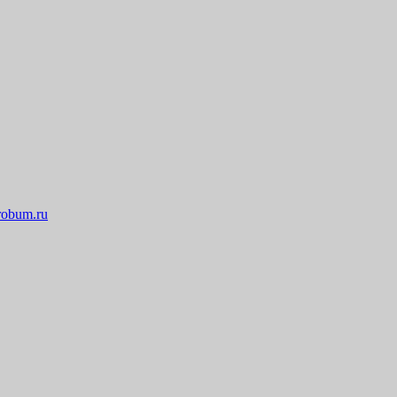
robum.ru