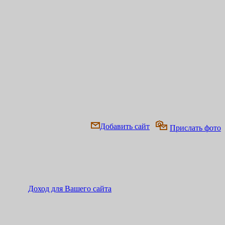
Добавить сайт
Прислать фото
Доход для Вашего сайта