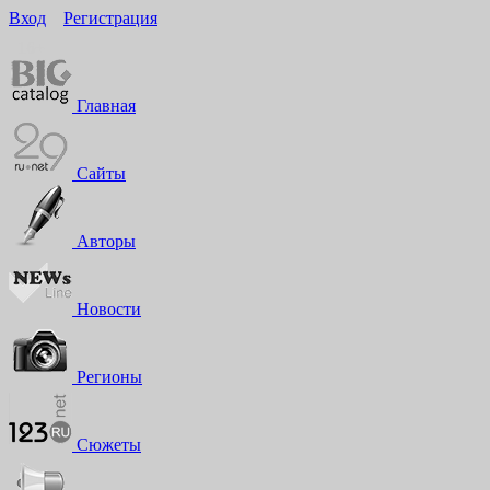
Вход
Регистрация
16+
Главная
Сайты
Авторы
Новости
Регионы
Сюжеты