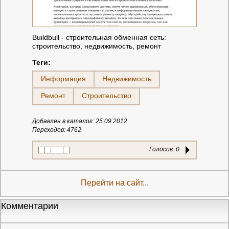
Buildbull - строительная обменная сеть:
строительство, недвижимость, ремонт
Теги:
Информация
Недвижимость
Ремонт
Строительство
Добавлен в каталог: 25.09.2012
Переходов: 4762
Голосов:
0
Перейти на сайт...
Комментарии