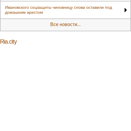
Ивановского соцзащиты чиновницу снова оставили под
домашним арестом
Все новости...
Ria.city