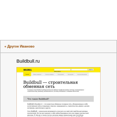
« Другое Иваново
Buildbull.ru