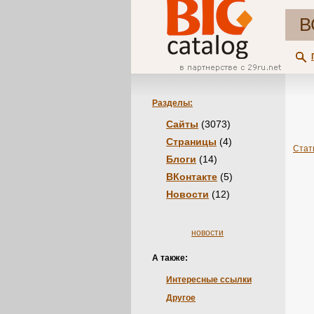
В
Разделы:
Сайты
(3073)
Страницы
(4)
Стат
Блоги
(14)
ВКонтакте
(5)
Новости
(12)
новости
А также:
Интересные ссылки
Другое