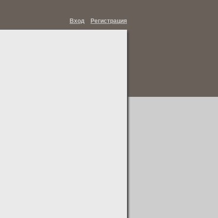
Вход
Регистрация