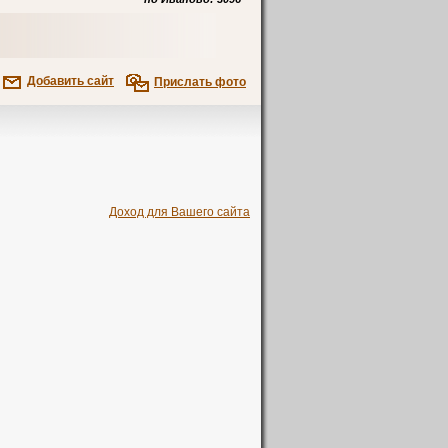
Добавить сайт
Прислать фото
Доход для Вашего сайта