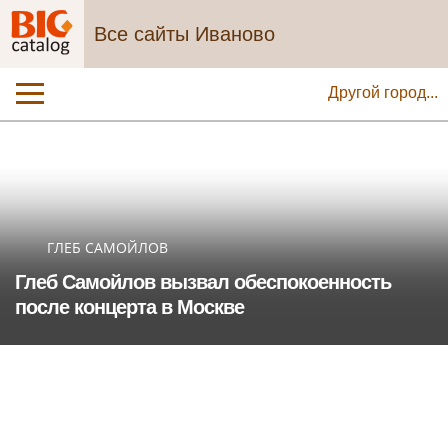
Все сайты Иваново
Другой город...
ГЛЕБ САМОЙЛОВ
Глеб Самойлов вызвал обеспокоенность
после концерта в Москве