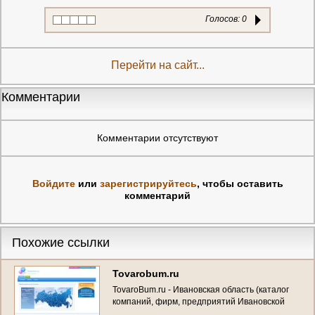
Голосов:
0
Перейти на сайт...
Комментарии
Комментарии отсутствуют
Войдите
или
зарегистрируйтесь
, чтобы оставить
комментарий
Похожие ссылки
Tovarobum.ru
TovaroBum.ru - Ивановская область (каталог
компаний, фирм, предприятий Ивановской
области)