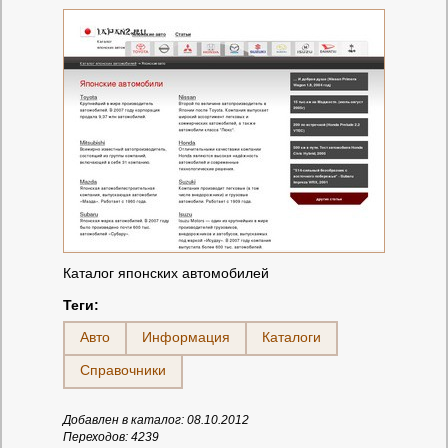
Каталог японских автомобилей
Теги:
Авто
Информация
Каталоги
Справочники
Добавлен в каталог: 08.10.2012
Переходов: 4239