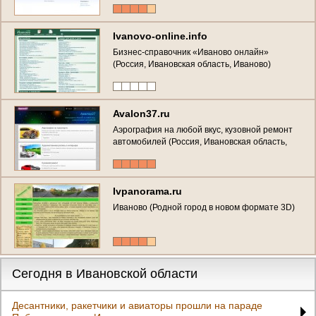
Ivanovo-online.info
Бизнес-справочник «Иваново онлайн»
(Россия, Ивановская область, Иваново)
Avalon37.ru
Аэрография на любой вкус, кузовной ремонт
автомобилей (Россия, Ивановская область,
Иваново)
Ivpanorama.ru
Иваново (Родной город в новом формате 3D)
Сегодня в Ивановской области
Десантники, ракетчики и авиаторы прошли на параде