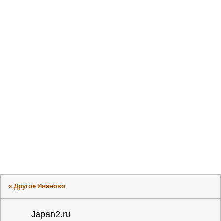
« Другое Иваново
Japan2.ru