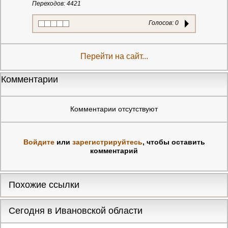
Переходов: 4421
Голосов:
0
Перейти на сайт...
Комментарии
Комментарии отсутствуют
Войдите
или
зарегистрируйтесь
, чтобы оставить
комментарий
Похожие ссылки
Сегодня в Ивановской области