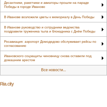
Десантники, ракетчики и авиаторы прошли на параде
Победы в городе Иваново
В Иванове возложили цветы к мемориалу в День Победы
В Иванове руководство и сотрудники ведомства
поздравили труженика тыла и блокадника с Днём Победы
Росавиация: аэропорт Домодедово обслуживает рейсы по
согласованию
Ивановского соцзащиты чиновницу снова оставили под
домашним арестом
Все новости...
Ria.city