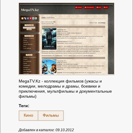
MegaTV.Kz - коллекция фильмов (ужасы и
комедии, мелодрамы и драмы, боевики и
приключения, мультфильмы и документальные
фильмы)
Теги:
Кино
Фильмы
Добавлен в каталог: 09.10.2012