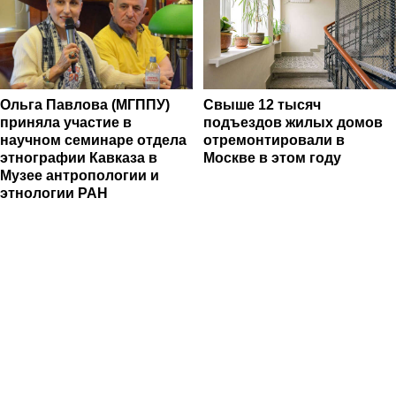
Ольга Павлова (МГППУ)
Свыше 12 тысяч
приняла участие в
подъездов жилых домов
научном семинаре отдела
отремонтировали в
этнографии Кавказа в
Москве в этом году
Музее антропологии и
этнологии РАН