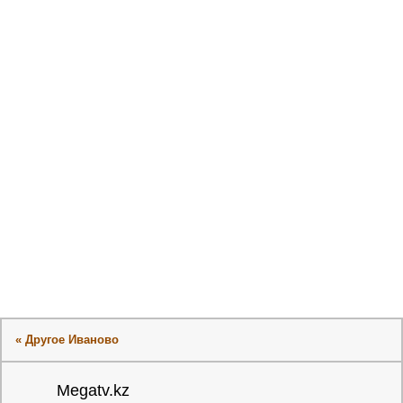
« Другое Иваново
Megatv.kz