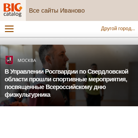
Все сайты Иваново
Другой город...
МОСКВА
В Управлении Росгвардии по Свердловской
области прошли спортивные мероприятия,
посвященные Всероссийскому дню
физкультурника