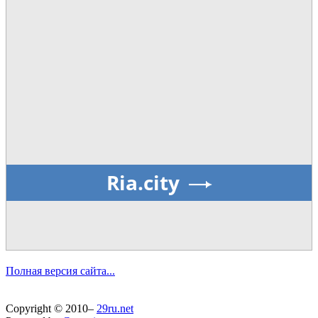
Ria.city
Полная версия сайта...
Copyright © 2010–
29ru.net