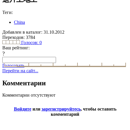
Теги:
China
Добавлен в каталог: 31.10.2012
Переходов: 3784
Голосов:
0
Ваш рейтинг:
?
Голосовать
Перейти на сайт...
Комментарии
Комментарии отсутствуют
Войдите
или
зарегистрируйтесь
, чтобы оставить
комментарий