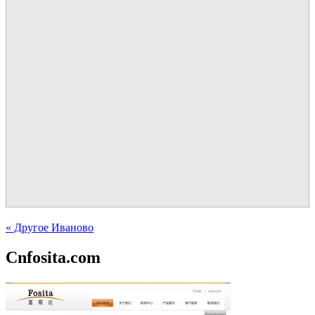
« Другое Иваново
Cnfosita.com