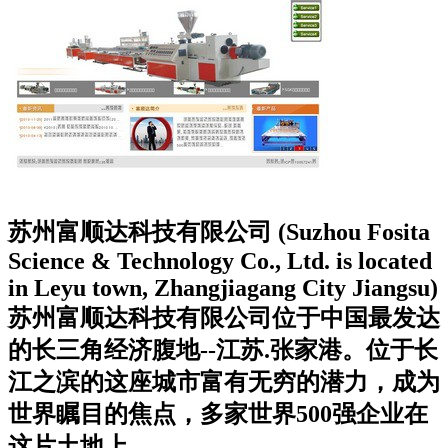
苏州富顺达科技有限公司 (Suzhou Fosita
Science & Technology Co., Ltd. is located
in Leyu town, Zhangjiagang City Jiangsu)
苏州富顺达科技有限公司位于中国最发达
的长三角经济腹地--江苏.张家港。位于长
江之滨的这座城市富有无穷的潜力，成为
世界瞩目的焦点，多家世界500强企业在
这片土地上