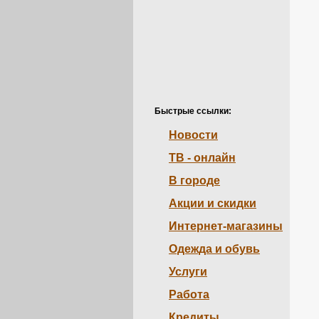
Быстрые ссылки:
Новости
ТВ - онлайн
В городе
Акции и скидки
Интернет-магазины
Одежда и обувь
Услуги
Работа
Кредиты