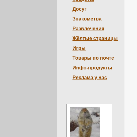
Досуг
Знакомства
Развлечения
Жёлтые страницы
Игры
Товары по почте
Инфо-продукты
Реклама у нас