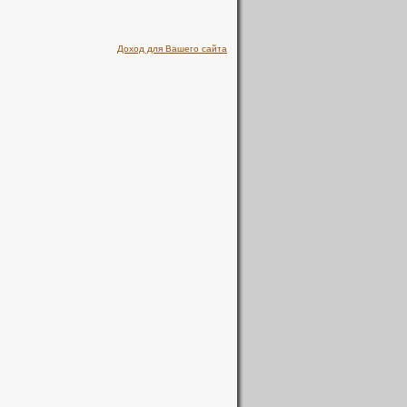
Доход для Вашего сайта