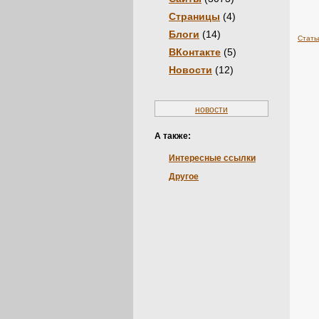
Страницы
(4)
Блоги
(14)
Стать
ВКонтакте
(5)
Новости
(12)
новости
А также:
Интересные ссылки
Другое