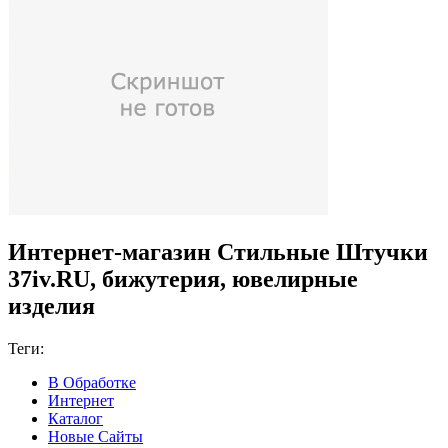
Интернет-магазин Стильные Штучки
37iv.RU, бижутерия, ювелирные
изделия
Теги:
В Обработке
Интернет
Каталог
Новые Сайты