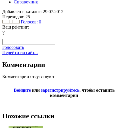
Справочник
Добавлен в каталог: 29.07.2012
Переходов: 25
Голосов:
0
Ваш рейтинг:
?
Голосовать
Перейти на сайт...
Комментарии
Комментарии отсутствуют
Войдите
или
зарегистрируйтесь
, чтобы оставить
комментарий
Похожие ссылки