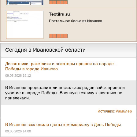
Textilru.ru
Постельное белье из Иваново
Сегодня в Ивановской области
Десантники, ракетчики и авиаторы прошли на параде
Победы в городе Иваново
09.05.2026 19:12
В Иванове представители нескольких родов войск приняли
участие в параде Победы. Военную технику к шествию не
привлекали.
Источник:
Рамблер
В Иванове возложили цветы к мемориалу в День Победы
09.05.2026 14:00