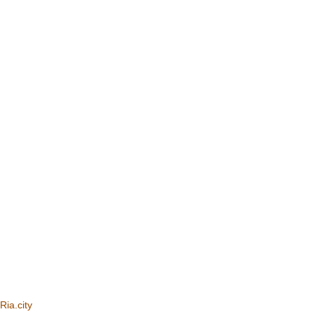
Ria.city