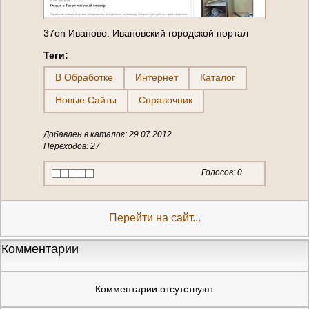
37on Иваново. Ивановский городской портал
Теги:
В Обработке
Интернет
Каталог
Новые Сайты
Справочник
Добавлен в каталог: 29.07.2012
Переходов: 27
Голосов:
0
Перейти на сайт...
Комментарии
Комментарии отсутствуют