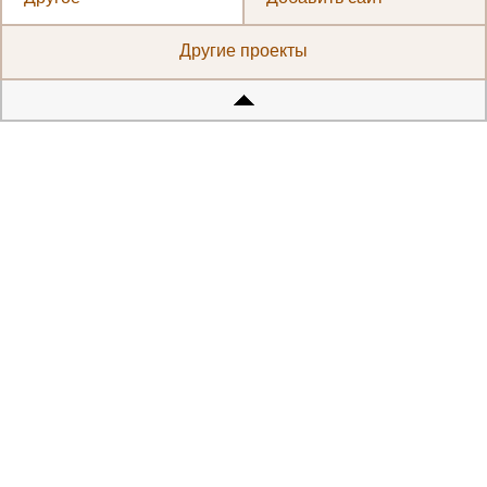
Другие проекты