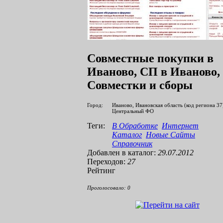
Совместные покупки в
Иваново, СП в Иваново,
Совместки и сборы
Город:
Иваново, Ивановская область (код региона 37
Центральный ФО
Теги:
В Обработке
Интернет
Каталог
Новые Сайты
Справочник
Добавлен в каталог:
29.07.2012
Переходов:
27
Рейтинг
Проголосовало:
0