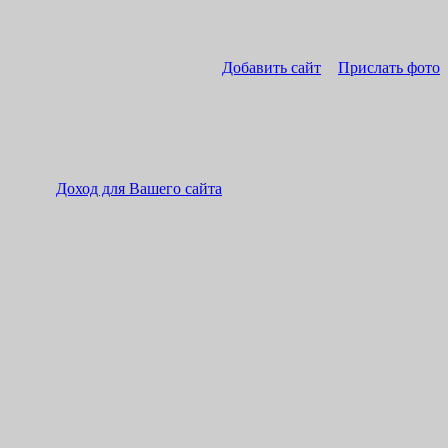
Добавить сайт
Прислать фото
Доход для Вашего сайта