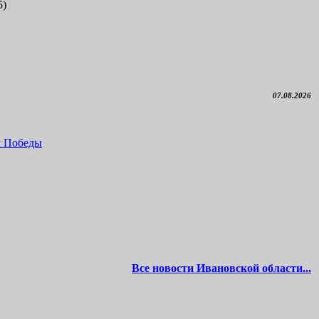
5)
07.08.2026
м Победы
Все новости Ивановской области...