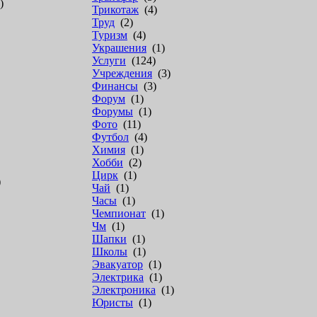
)
Трикотаж
(4)
Труд
(2)
Туризм
(4)
Украшения
(1)
Услуги
(124)
Учреждения
(3)
Финансы
(3)
Форум
(1)
Форумы
(1)
Фото
(11)
Футбол
(4)
Химия
(1)
Хобби
(2)
Цирк
(1)
)
Чай
(1)
Часы
(1)
Чемпионат
(1)
Чм
(1)
Шапки
(1)
Школы
(1)
Эвакуатор
(1)
Электрика
(1)
Электроника
(1)
Юристы
(1)