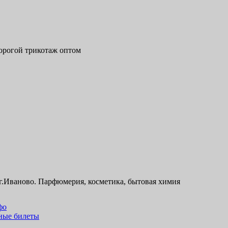
дорогой трикотаж оптом
г.Иваново. Парфюмерия, косметика, бытовая химия