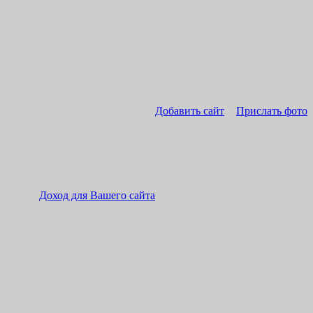
Добавить сайт
Прислать фото
Доход для Вашего сайта