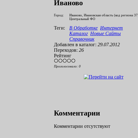
Иваново
Город:
Иваново, Ивановская область (код региона 37
Центральный ФО
Теги:
В Обработке
Интернет
Каталог
Новые Сайты
Справочник
Добавлен в каталог:
29.07.2012
Переходов:
26
Рейтинг
Проголосовало:
0
Комментарии
Комментарии отсутствуют