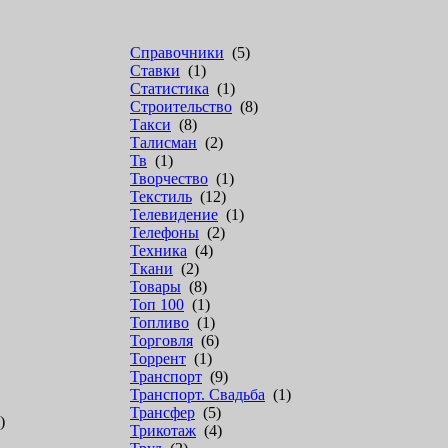
Справочники
(5)
Ставки
(1)
Статистика
(1)
Строительство
(8)
Такси
(8)
Талисман
(2)
Тв
(1)
Творчество
(1)
Текстиль
(12)
Телевидение
(1)
Телефоны
(2)
Техника
(4)
Ткани
(2)
Товары
(8)
Топ 100
(1)
Топливо
(1)
Торговля
(6)
Торрент
(1)
Транспорт
(9)
Транспорт. Свадьба
(1)
Трансфер
(5)
)
Трикотаж
(4)