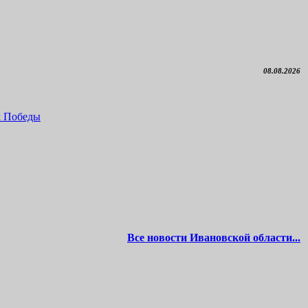
08.08.2026
м Победы
Все новости Ивановской области...