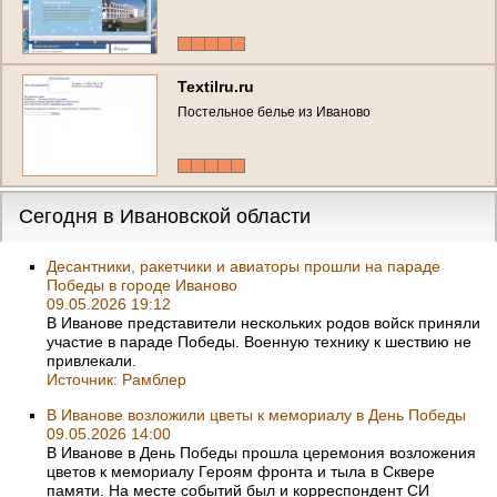
Textilru.ru
Постельное белье из Иваново
Сегодня в Ивановской области
Десантники, ракетчики и авиаторы прошли на параде
Победы в городе Иваново
09.05.2026 19:12
В Иванове представители нескольких родов войск приняли
участие в параде Победы. Военную технику к шествию не
привлекали.
Источник:
Рамблер
В Иванове возложили цветы к мемориалу в День Победы
09.05.2026 14:00
В Иванове в День Победы прошла церемония возложения
цветов к мемориалу Героям фронта и тыла в Сквере
памяти. На месте событий был и корреспондент СИ