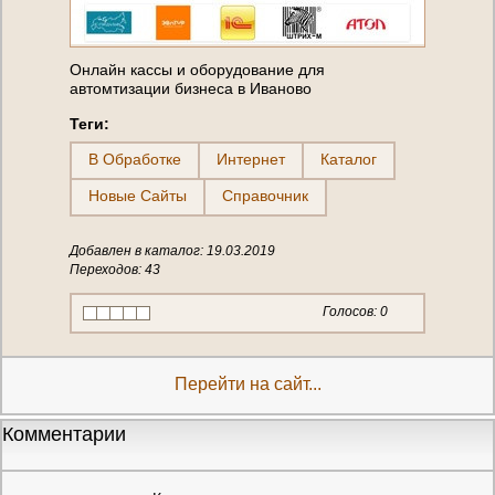
Онлайн кассы и оборудование для
автомтизации бизнеса в Иваново
Теги:
В Обработке
Интернет
Каталог
Новые Сайты
Справочник
Добавлен в каталог: 19.03.2019
Переходов: 43
Голосов:
0
Перейти на сайт...
Комментарии