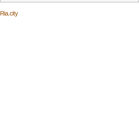
Ria.city