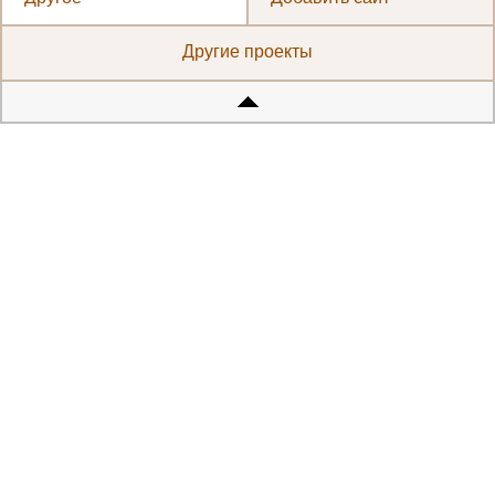
Другие проекты