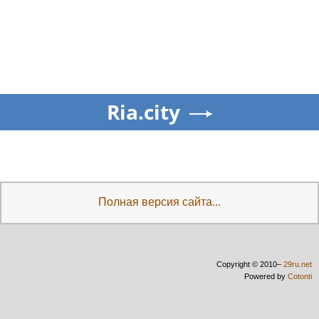
Ria.city
Полная версия сайта...
Copyright © 2010–
29ru.net
Powered by
Cotonti