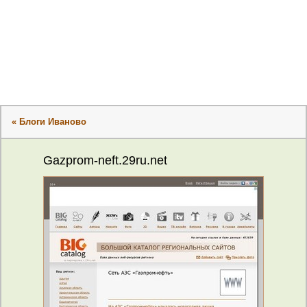
« Блоги Иваново
Gazprom-neft.29ru.net