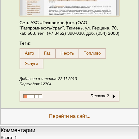
Сеть АЗС «Газпромнефть» (ОАО
"Газпромнефть-Урал", Тюмень, ул. Герцена, 70,
каб.503, тел: (+7 3452) 390-030, доб. (054) 2008)
Теги:
Авто
Газ
Нефть
Топливо
Услуги
Добавлен в каталог: 22.11.2013
Переходов: 12704
Голосов:
2
Перейти на сайт...
Комментарии
Всего: 1