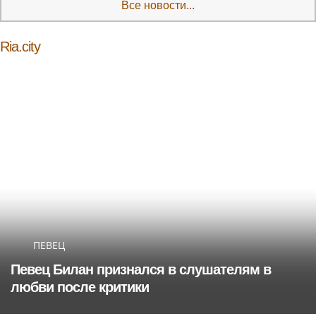
Все новости...
Ria.city
ПЕВЕЦ
Певец Билан признался в слушателям в
любви после критики