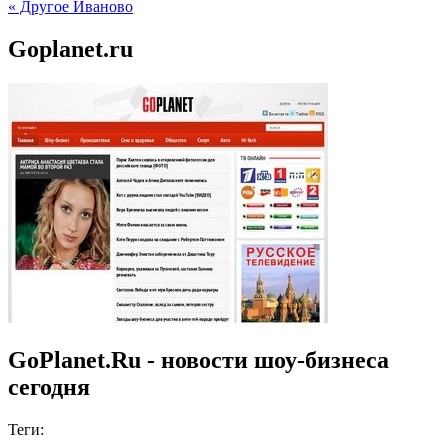
« Другое Иваново
Goplanet.ru
GoPlanet.Ru - новости шоу-бизнеса
сегодня
Теги: