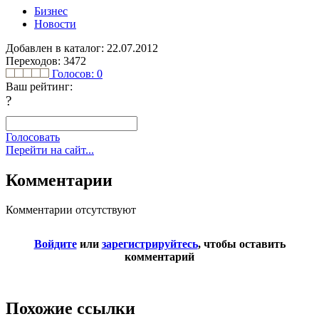
Бизнес
Новости
Добавлен в каталог: 22.07.2012
Переходов: 3472
Голосов:
0
Ваш рейтинг:
?
Голосовать
Перейти на сайт...
Комментарии
Комментарии отсутствуют
Войдите
или
зарегистрируйтесь
, чтобы оставить
комментарий
Похожие ссылки