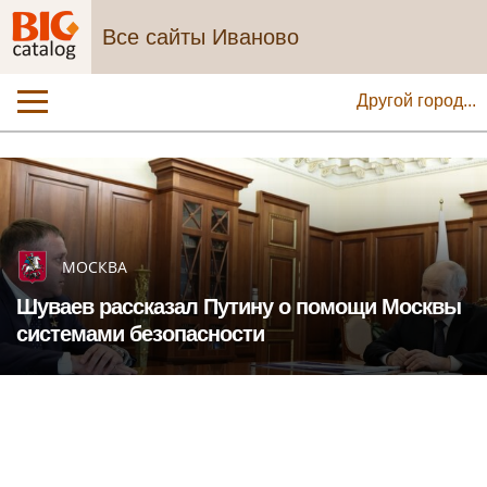
Все сайты Иваново
Другой город...
МОСКВА
Шуваев рассказал Путину о помощи Москвы
системами безопасности