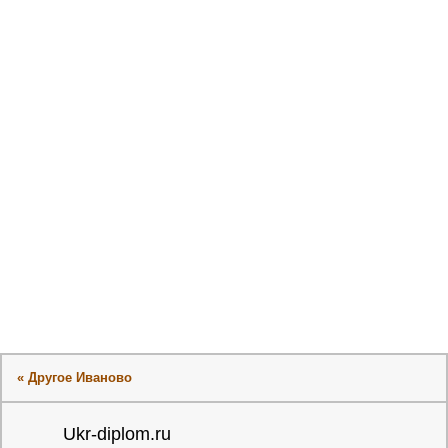
« Другое Иваново
Ukr-diplom.ru