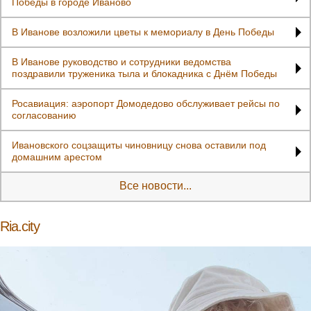
Победы в городе Иваново
В Иванове возложили цветы к мемориалу в День Победы
В Иванове руководство и сотрудники ведомства
поздравили труженика тыла и блокадника с Днём Победы
Росавиация: аэропорт Домодедово обслуживает рейсы по
согласованию
Ивановского соцзащиты чиновницу снова оставили под
домашним арестом
Все новости...
Ria.city