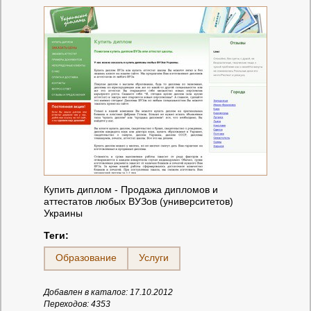
Купить диплом - Продажа дипломов и
аттестатов любых ВУЗов (университетов)
Украины
Теги:
Образование
Услуги
Добавлен в каталог: 17.10.2012
Переходов: 4353