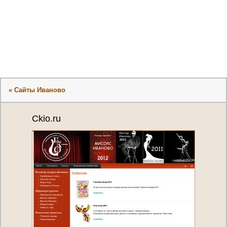
« Сайты Иваново
Ckio.ru