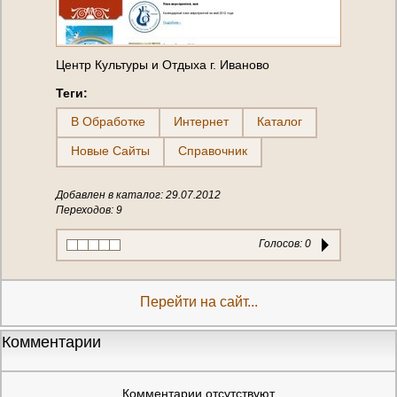
Центр Культуры и Отдыха г. Иваново
Теги:
В Обработке
Интернет
Каталог
Новые Сайты
Справочник
Добавлен в каталог: 29.07.2012
Переходов: 9
Голосов:
0
Перейти на сайт...
Комментарии
Комментарии отсутствуют