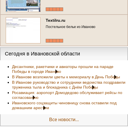
Textilru.ru
Постельное белье из Иваново
Сегодня в Ивановской области
Десантники, ракетчики и авиаторы прошли на параде
Победы в городе Иваново
В Иванове возложили цветы к мемориалу в День Победы
В Иванове руководство и сотрудники ведомства поздравили
труженика тыла и блокадника с Днём Победы
Росавиация: аэропорт Домодедово обслуживает рейсы по
согласованию
Ивановского соцзащиты чиновницу снова оставили под
домашним арестом
Все новости...